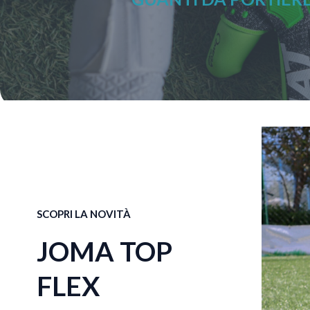
SCOPRI LA NOVITÀ
JOMA TOP
FLEX