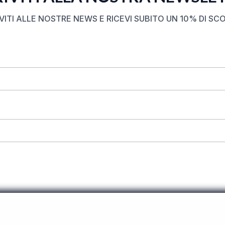
IVITI ALLE NOSTRE NEWS E RICEVI SUBITO UN 10% DI SC