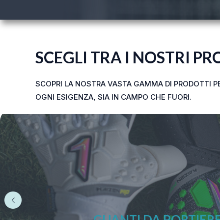
SCEGLI TRA I NOSTRI P
SCOPRI LA NOSTRA VASTA GAMMA DI PRODOTTI PE
OGNI ESIGENZA, SIA IN CAMPO CHE FUORI.
ABBIGLIAMENTO