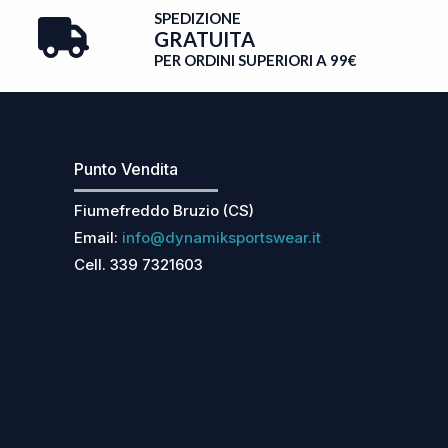
SPEDIZIONE
GRATUITA
PER ORDINI SUPERIORI A 99€
Punto Vendita
Fiumefreddo Bruzio (CS)
Email:
info@dynamiksportswear.it
Cell. 339 7321603