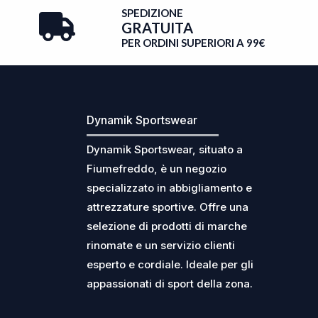
SPEDIZIONE
GRATUITA
PER ORDINI SUPERIORI A 99€
Dynamik Sportswear
Dynamik Sportswear, situato a
Fiumefreddo, è un negozio
specializzato in abbigliamento e
attrezzature sportive. Offre una
selezione di prodotti di marche
rinomate e un servizio clienti
esperto e cordiale. Ideale per gli
appassionati di sport della zona.