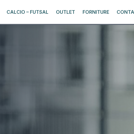
CALCIO – FUTSAL
OUTLET
FORNITURE
CONTA