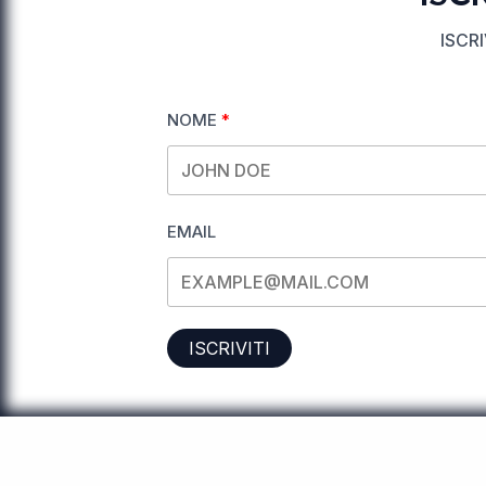
ISCR
NOME
EMAIL
ISCRIVITI