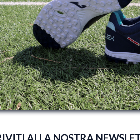
RIVITI ALLA NOSTRA NEWSLE