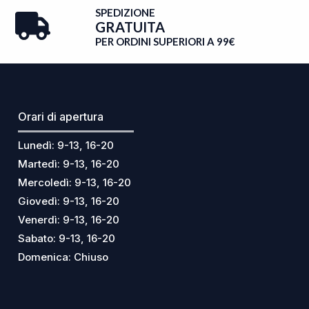
SPEDIZIONE
GRATUITA
PER ORDINI SUPERIORI A 99€
Orari di apertura
Lunedì: 9-13, 16-20
Martedì: 9-13, 16-20
Mercoledì: 9-13, 16-20
Giovedì: 9-13, 16-20
Venerdì: 9-13, 16-20
Sabato: 9-13, 16-20
Domenica: Chiuso