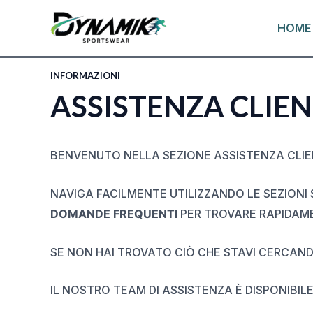
VAI
HOME
AL
CONTENUTO
INFORMAZIONI
ASSISTENZA CLIEN
BENVENUTO NELLA SEZIONE ASSISTENZA CLIE
NAVIGA FACILMENTE UTILIZZANDO LE SEZIONI
DOMANDE FREQUENTI
PER TROVARE RAPIDAME
SE NON HAI TROVATO CIÒ CHE STAVI CERCANDO
IL NOSTRO TEAM DI ASSISTENZA È DISPONIBILE