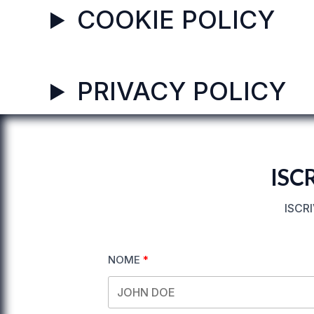
COOKIE POLICY
PRIVACY POLICY
ISC
ISCR
NOME