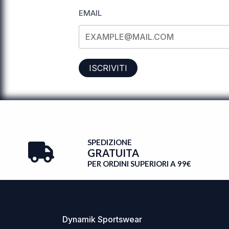
EMAIL
ISCRIVITI
SPEDIZIONE
GRATUITA
PER ORDINI SUPERIORI A 99€
Dynamik Sportswear