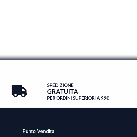
SPEDIZIONE
GRATUITA
PER ORDINI SUPERIORI A 99€
Punto Vendita