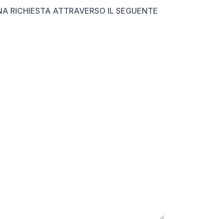
NA RICHIESTA ATTRAVERSO IL SEGUENTE