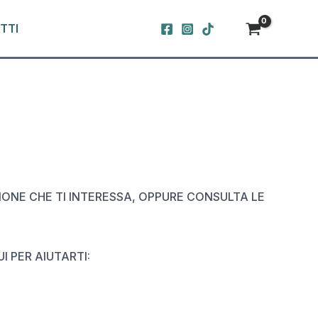
TTI
ONE CHE TI INTERESSA, OPPURE CONSULTA LE
I PER AIUTARTI: