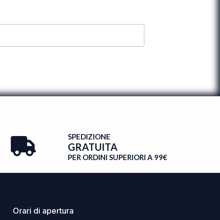
SPEDIZIONE
GRATUITA
PER ORDINI SUPERIORI A 99€
Orari di apertura