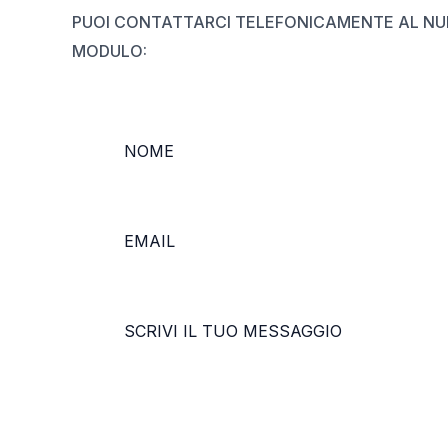
PUOI CONTATTARCI TELEFONICAMENTE AL NUM
MODULO: