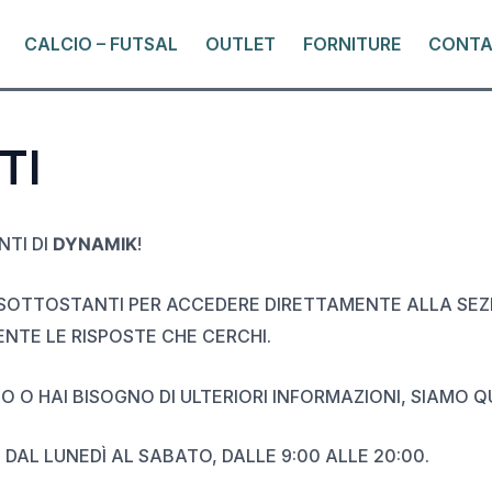
CALCIO – FUTSAL
OUTLET
FORNITURE
CONTA
TI
NTI DI
DYNAMIK
!
 SOTTOSTANTI PER ACCEDERE DIRETTAMENTE ALLA SEZI
NTE LE RISPOSTE CHE CERCHI.
 O HAI BISOGNO DI ULTERIORI INFORMAZIONI, SIAMO QU
 DAL LUNEDÌ AL SABATO, DALLE 9:00 ALLE 20:00.