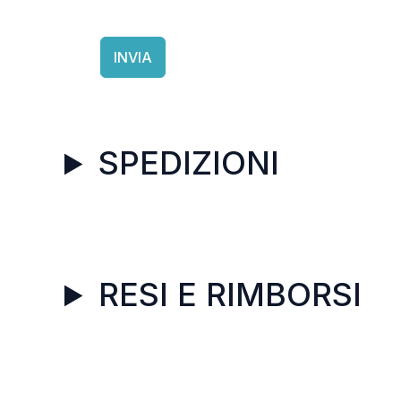
INVIA
SPEDIZIONI
RESI E RIMBORSI