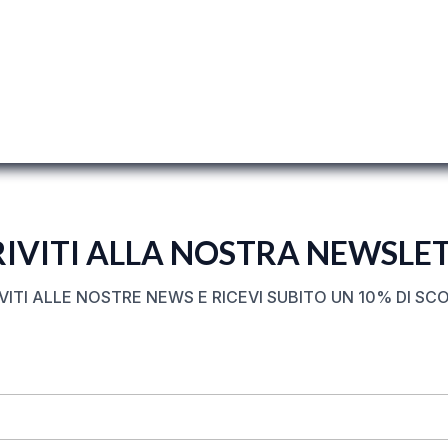
RIVITI ALLA NOSTRA NEWSLE
IVITI ALLE NOSTRE NEWS E RICEVI SUBITO UN 10% DI SC