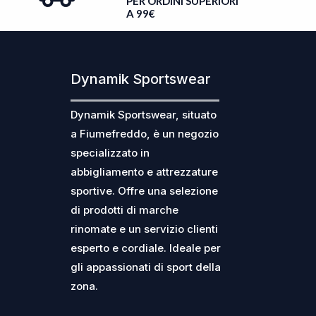
PER ORDINI SUPERIORI
A 99€
Dynamik Sportswear
Dynamik Sportswear, situato
a Fiumefreddo, è un negozio
specializzato in
abbigliamento e attrezzature
sportive. Offre una selezione
di prodotti di marche
rinomate e un servizio clienti
esperto e cordiale. Ideale per
gli appassionati di sport della
zona.