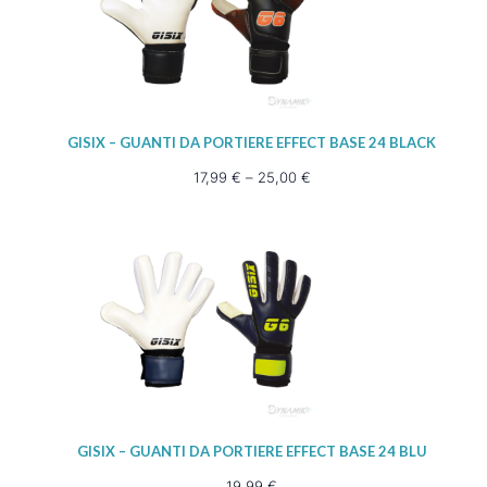
GISIX – GUANTI DA PORTIERE EFFECT BASE 24 BLACK
17,99
€
–
25,00
€
GISIX – GUANTI DA PORTIERE EFFECT BASE 24 BLU
19,99
€