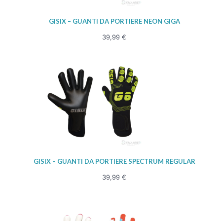
GISIX – GUANTI DA PORTIERE NEON GIGA
39,99
€
GISIX – GUANTI DA PORTIERE SPECTRUM REGULAR
39,99
€