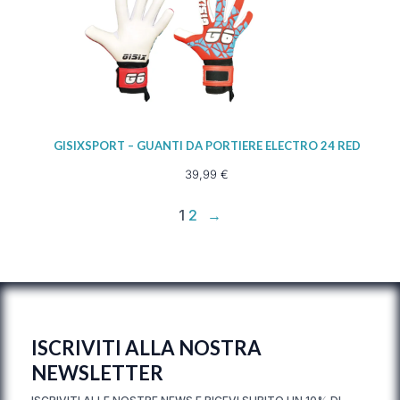
GISIXSPORT – GUANTI DA PORTIERE ELECTRO 24 RED
39,99
€
1
2
→
ISCRIVITI ALLA NOSTRA
NEWSLETTER