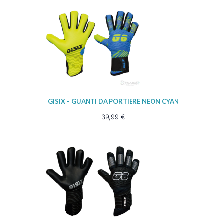
GISIX – GUANTI DA PORTIERE NEON CYAN
39,99
€