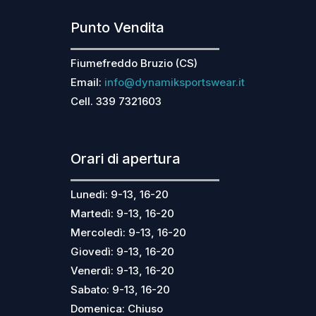
Punto Vendita
Fiumefreddo Bruzio (CS)
Email:
info@dynamiksportswear.it
Cell. 339 7321603
Orari di apertura
Lunedì: 9-13, 16-20
Martedì: 9-13, 16-20
Mercoledì: 9-13, 16-20
Giovedì: 9-13, 16-20
Venerdì: 9-13, 16-20
Sabato: 9-13, 16-20
Domenica: Chiuso