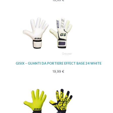
GISIX – GUANTI DA PORTIERE EFFECT BASE 24 WHITE
19,99
€