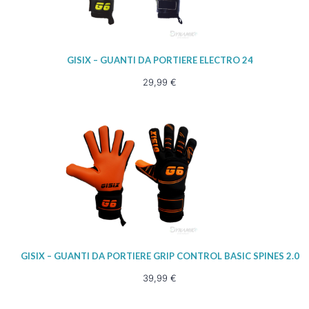
GISIX – GUANTI DA PORTIERE ELECTRO 24
29,99
€
GISIX – GUANTI DA PORTIERE GRIP CONTROL BASIC SPINES 2.0
39,99
€