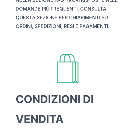
DOMANDE PIÙ FREQUENTI. CONSULTA
QUESTA SEZIONE PER CHIARIMENTI SU
ORDINI, SPEDIZIONI, RESI E PAGAMENTI.
CONDIZIONI DI
VENDITA