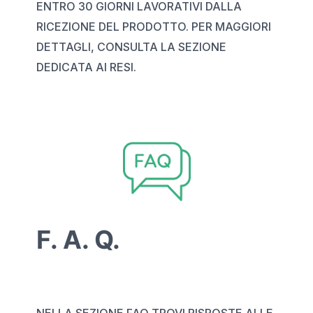
ENTRO 30 GIORNI LAVORATIVI DALLA
RICEZIONE DEL PRODOTTO. PER MAGGIORI
DETTAGLI, CONSULTA LA SEZIONE
DEDICATA AI RESI.
F. A. Q.
NELLA SEZIONE FAQ TROVI RISPOSTE ALLE