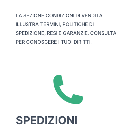
LA SEZIONE CONDIZIONI DI VENDITA
ILLUSTRA TERMINI, POLITICHE DI
SPEDIZIONE, RESI E GARANZIE. CONSULTA
PER CONOSCERE I TUOI DIRITTI.
SPEDIZIONI