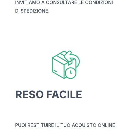
INVITIAMO A CONSULTARE LE CONDIZIONI
DI SPEDIZIONE.
RESO FACILE
PUOI RESTITUIRE IL TUO ACQUISTO ONLINE