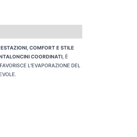
ESTAZIONI, COMFORT E STILE
NTALONCINI COORDINATI
, È
 FAVORISCE L’EVAPORAZIONE DEL
EVOLE.