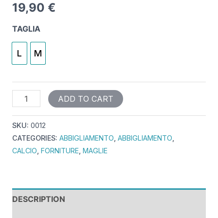
19,90
€
TAGLIA
L
M
ADD TO CART
SKU:
0012
CATEGORIES:
ABBIGLIAMENTO
,
ABBIGLIAMENTO
,
CALCIO
,
FORNITURE
,
MAGLIE
DESCRIPTION