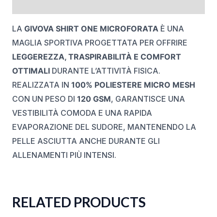
REVIEWS (0)
LA
GIVOVA SHIRT ONE MICROFORATA
È UNA
MAGLIA SPORTIVA PROGETTATA PER OFFRIRE
LEGGEREZZA, TRASPIRABILITÀ E COMFORT
OTTIMALI
DURANTE L’ATTIVITÀ FISICA.
REALIZZATA IN
100% POLIESTERE MICRO MESH
CON UN PESO DI
120 GSM
, GARANTISCE UNA
VESTIBILITÀ COMODA E UNA RAPIDA
EVAPORAZIONE DEL SUDORE, MANTENENDO LA
PELLE ASCIUTTA ANCHE DURANTE GLI
ALLENAMENTI PIÙ INTENSI.
RELATED PRODUCTS