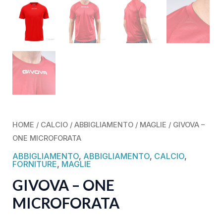
HOME
/
CALCIO
/
ABBIGLIAMENTO
/
MAGLIE
/ GIVOVA –
ONE MICROFORATA
ABBIGLIAMENTO
,
ABBIGLIAMENTO
,
CALCIO
,
FORNITURE
,
MAGLIE
GIVOVA – ONE
MICROFORATA