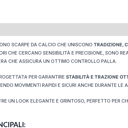
ONO SCARPE DA CALCIO CHE UNISCONO
TRADIZIONE, 
ORI CHE CERCANO SENSIBILITÀ E PRECISIONE, SONO RE
ERA CHE ASSICURA UN OTTIMO CONTROLLO PALLA.
ROGETTATA PER GARANTIRE
STABILITÀ E TRAZIONE OT
ENDO MOVIMENTI RAPIDI E SICURI ANCHE DURANTE LE AZ
RE UN LOOK ELEGANTE E GRINTOSO, PERFETTO PER CHI
CIPALI: