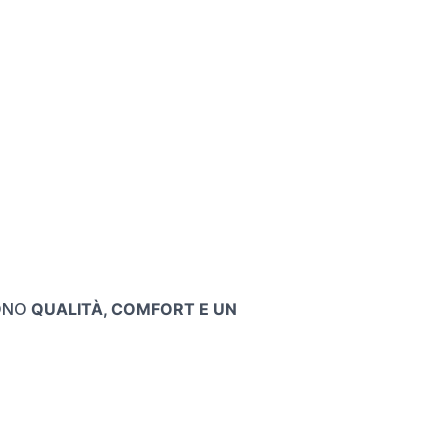
IONO
QUALITÀ, COMFORT E UN