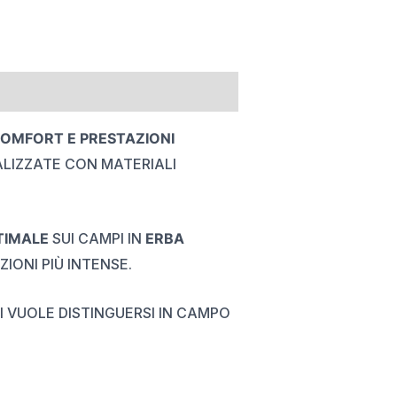
COMFORT E PRESTAZIONI
ALIZZATE CON MATERIALI
TIMALE
SUI CAMPI IN
ERBA
IONI PIÙ INTENSE.
 VUOLE DISTINGUERSI IN CAMPO