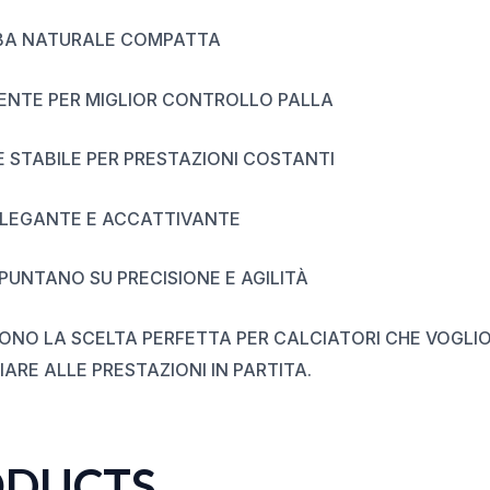
RBA NATURALE COMPATTA
ENTE PER MIGLIOR CONTROLLO PALLA
STABILE PER PRESTAZIONI COSTANTI
LEGANTE E ACCATTIVANTE
 PUNTANO SU PRECISIONE E AGILITÀ
ONO LA SCELTA PERFETTA PER CALCIATORI CHE VOGL
IARE ALLE PRESTAZIONI IN PARTITA.
ODUCTS