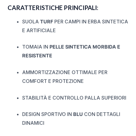
CARATTERISTICHE PRINCIPALI:
SUOLA
TURF
PER CAMPI IN ERBA SINTETICA
E ARTIFICIALE
TOMAIA IN
PELLE SINTETICA MORBIDA E
RESISTENTE
AMMORTIZZAZIONE OTTIMALE PER
COMFORT E PROTEZIONE
STABILITÀ E CONTROLLO PALLA SUPERIORI
DESIGN SPORTIVO IN
BLU
CON DETTAGLI
DINAMICI