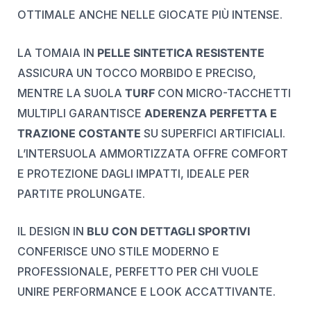
OTTIMALE ANCHE NELLE GIOCATE PIÙ INTENSE.
LA TOMAIA IN
PELLE SINTETICA RESISTENTE
ASSICURA UN TOCCO MORBIDO E PRECISO,
MENTRE LA SUOLA
TURF
CON MICRO-TACCHETTI
MULTIPLI GARANTISCE
ADERENZA PERFETTA E
TRAZIONE COSTANTE
SU SUPERFICI ARTIFICIALI.
L’INTERSUOLA AMMORTIZZATA OFFRE COMFORT
E PROTEZIONE DAGLI IMPATTI, IDEALE PER
PARTITE PROLUNGATE.
IL DESIGN IN
BLU CON DETTAGLI SPORTIVI
CONFERISCE UNO STILE MODERNO E
PROFESSIONALE, PERFETTO PER CHI VUOLE
UNIRE PERFORMANCE E LOOK ACCATTIVANTE.