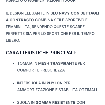
ASFALTO O PAVIMENTAZIONI INDOOR.
IL DESIGN ELEGANTE IN
BLU NAVY CON DETTAGLI
A CONTRASTO
COMBINA STILE SPORTIVO E
FEMMINILITÀ, RENDENDO QUESTE SCARPE
PERFETTE SIA PER LO SPORT CHE PER IL TEMPO
LIBERO.
CARATTERISTICHE PRINCIPALI:
TOMAIA IN
MESH TRASPIRANTE
PER
COMFORT E FRESCHEZZA
INTERSUOLA IN
PHYLON
PER
AMMORTIZZAZIONE E STABILITÀ OTTIMALI
SUOLA IN
GOMMA RESISTENTE
CON