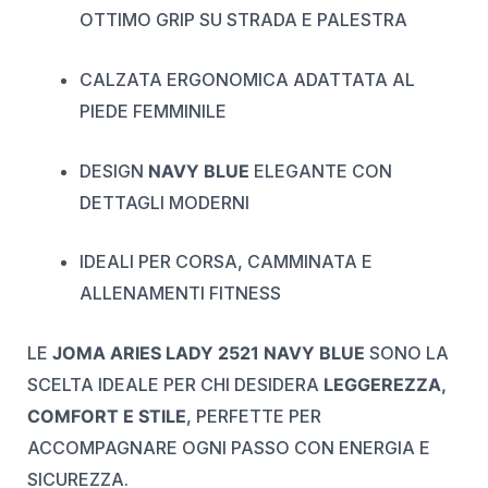
OTTIMO GRIP SU STRADA E PALESTRA
CALZATA ERGONOMICA ADATTATA AL
PIEDE FEMMINILE
DESIGN
NAVY BLUE
ELEGANTE CON
DETTAGLI MODERNI
IDEALI PER CORSA, CAMMINATA E
ALLENAMENTI FITNESS
LE
JOMA ARIES LADY 2521 NAVY BLUE
SONO LA
SCELTA IDEALE PER CHI DESIDERA
LEGGEREZZA,
COMFORT E STILE
, PERFETTE PER
ACCOMPAGNARE OGNI PASSO CON ENERGIA E
SICUREZZA.