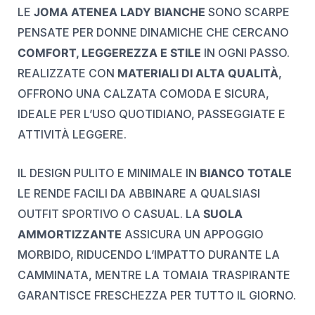
LE
JOMA ATENEA LADY BIANCHE
SONO SCARPE
PENSATE PER DONNE DINAMICHE CHE CERCANO
COMFORT, LEGGEREZZA E STILE
IN OGNI PASSO.
REALIZZATE CON
MATERIALI DI ALTA QUALITÀ
,
OFFRONO UNA CALZATA COMODA E SICURA,
IDEALE PER L’USO QUOTIDIANO, PASSEGGIATE E
ATTIVITÀ LEGGERE.
IL DESIGN PULITO E MINIMALE IN
BIANCO TOTALE
LE RENDE FACILI DA ABBINARE A QUALSIASI
OUTFIT SPORTIVO O CASUAL. LA
SUOLA
AMMORTIZZANTE
ASSICURA UN APPOGGIO
MORBIDO, RIDUCENDO L’IMPATTO DURANTE LA
CAMMINATA, MENTRE LA TOMAIA TRASPIRANTE
GARANTISCE FRESCHEZZA PER TUTTO IL GIORNO.