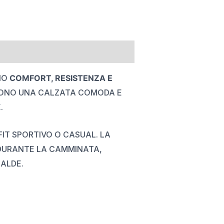
NO
COMFORT, RESISTENZA E
RONO UNA CALZATA COMODA E
.
FIT SPORTIVO O CASUAL. LA
DURANTE LA CAMMINATA,
ALDE.