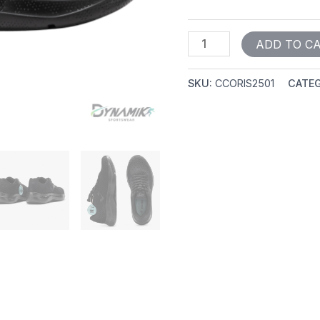
ADD TO C
SKU:
CCORIS2501
CATEG