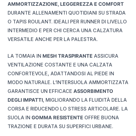
AMMORTIZZAZIONE, LEGGEREZZA E COMFORT
DURANTE ALLENAMENTI QUOTIDIANI SU STRADA
O TAPIS ROULANT. IDEALI PER RUNNER DI LIVELLO
INTERMEDIO E PER CHI CERCA UNA CALZATURA
VERSATILE ANCHE PER LA PALESTRA.
LA TOMAIA IN
MESH TRASPIRANTE
ASSICURA
VENTILAZIONE COSTANTE E UNA CALZATA
CONFORTEVOLE, ADATTANDOSI AL PIEDE IN
MODO NATURALE. L’INTERSUOLA AMMORTIZZATA
GARANTISCE UN EFFICACE
ASSORBIMENTO
DEGLI IMPATTI
, MIGLIORANDO LA FLUIDITÀ DELLA
CORSA E RIDUCENDO LO STRESS ARTICOLARE. LA
SUOLA IN
GOMMA RESISTENTE
OFFRE BUONA
TRAZIONE E DURATA SU SUPERFICI URBANE.