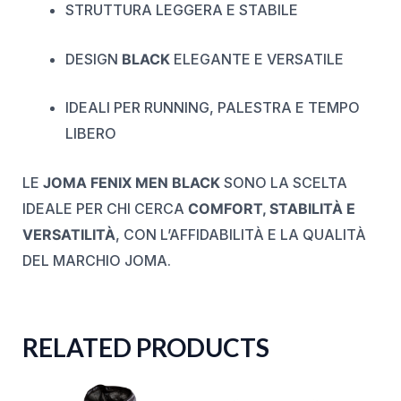
STRUTTURA LEGGERA E STABILE
DESIGN
BLACK
ELEGANTE E VERSATILE
IDEALI PER RUNNING, PALESTRA E TEMPO
LIBERO
LE
JOMA FENIX MEN BLACK
SONO LA SCELTA
IDEALE PER CHI CERCA
COMFORT, STABILITÀ E
VERSATILITÀ
, CON L’AFFIDABILITÀ E LA QUALITÀ
DEL MARCHIO JOMA.
RELATED PRODUCTS
ORIGINAL
CURRENT