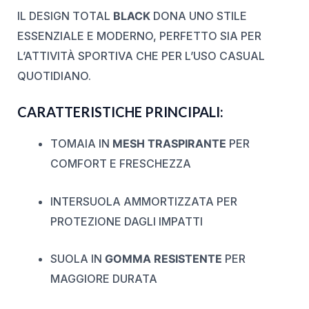
IL DESIGN TOTAL
BLACK
DONA UNO STILE
ESSENZIALE E MODERNO, PERFETTO SIA PER
L’ATTIVITÀ SPORTIVA CHE PER L’USO CASUAL
QUOTIDIANO.
CARATTERISTICHE PRINCIPALI:
TOMAIA IN
MESH TRASPIRANTE
PER
COMFORT E FRESCHEZZA
INTERSUOLA AMMORTIZZATA PER
PROTEZIONE DAGLI IMPATTI
SUOLA IN
GOMMA RESISTENTE
PER
MAGGIORE DURATA