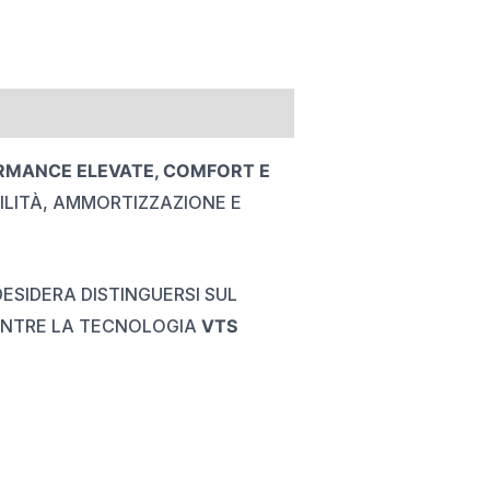
RMANCE ELEVATE, COMFORT E
LITÀ, AMMORTIZZAZIONE E
ESIDERA DISTINGUERSI SUL
ENTRE LA TECNOLOGIA
VTS