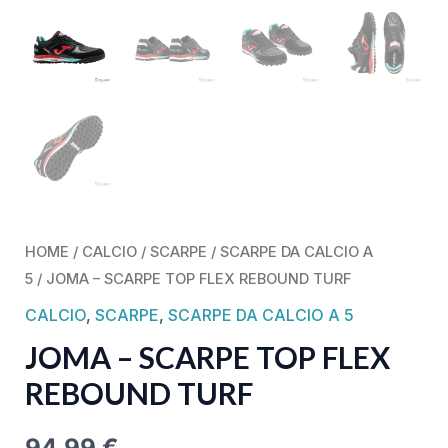
HOME
/
CALCIO
/
SCARPE
/
SCARPE DA CALCIO A
5
/ JOMA – SCARPE TOP FLEX REBOUND TURF
CALCIO
,
SCARPE
,
SCARPE DA CALCIO A 5
JOMA – SCARPE TOP FLEX
REBOUND TURF
94,99
€