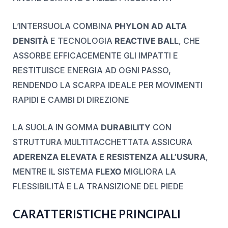
L’INTERSUOLA COMBINA
PHYLON AD ALTA
DENSITÀ
E TECNOLOGIA
REACTIVE BALL
, CHE
ASSORBE EFFICACEMENTE GLI IMPATTI E
RESTITUISCE ENERGIA AD OGNI PASSO,
RENDENDO LA SCARPA IDEALE PER MOVIMENTI
RAPIDI E CAMBI DI DIREZIONE
LA SUOLA IN GOMMA
DURABILITY
CON
STRUTTURA MULTITACCHETTATA ASSICURA
ADERENZA ELEVATA E RESISTENZA ALL’USURA
,
MENTRE IL SISTEMA
FLEXO
MIGLIORA LA
FLESSIBILITÀ E LA TRANSIZIONE DEL PIEDE
CARATTERISTICHE PRINCIPALI