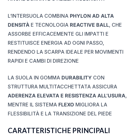
L’INTERSUOLA COMBINA
PHYLON AD ALTA
DENSITÀ
E TECNOLOGIA
REACTIVE BALL
, CHE
ASSORBE EFFICACEMENTE GLI IMPATTI E
RESTITUISCE ENERGIA AD OGNI PASSO,
RENDENDO LA SCARPA IDEALE PER MOVIMENTI
RAPIDI E CAMBI DI DIREZIONE
LA SUOLA IN GOMMA
DURABILITY
CON
STRUTTURA MULTITACCHETTATA ASSICURA
ADERENZA ELEVATA E RESISTENZA ALL’USURA
,
MENTRE IL SISTEMA
FLEXO
MIGLIORA LA
FLESSIBILITÀ E LA TRANSIZIONE DEL PIEDE
CARATTERISTICHE PRINCIPALI