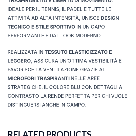
TRASPIRABILITÀ E LIBERTÀ DI MOVIMENTO
.
IDEALE PER IL TENNIS, IL PADEL E TUTTE LE
ATTIVITÀ AD ALTA INTENSITÀ, UNISCE
DESIGN
TECNICO E STILE SPORTIVO
IN UN CAPO
PERFORMANTE E DAL LOOK MODERNO.
REALIZZATA IN
TESSUTO ELASTICIZZATO E
LEGGERO
, ASSICURA UN’OTTIMA VESTIBILITÀ E
FAVORISCE LA VENTILAZIONE GRAZIE AI
MICROFORI TRASPIRANTI
NELLE AREE
STRATEGICHE. IL COLORE BLU CON DETTAGLI A
CONTRASTO LA RENDE PERFETTA PER CHI VUOLE
DISTINGUERSI ANCHE IN CAMPO.
RELATED PRODUCTS