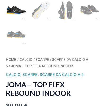
HOME
/
CALCIO
/
SCARPE
/
SCARPE DA CALCIO A
5
/ JOMA – TOP FLEX REBOUND INDOOR
CALCIO
,
SCARPE
,
SCARPE DA CALCIO A 5
JOMA – TOP FLEX
REBOUND INDOOR
89,99
€