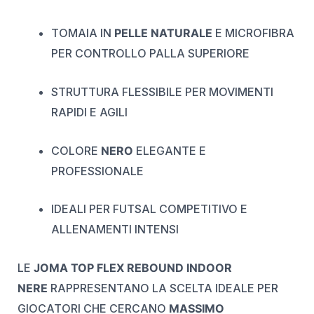
TOMAIA IN
PELLE NATURALE
E MICROFIBRA
PER CONTROLLO PALLA SUPERIORE
STRUTTURA FLESSIBILE PER MOVIMENTI
RAPIDI E AGILI
COLORE
NERO
ELEGANTE E
PROFESSIONALE
IDEALI PER FUTSAL COMPETITIVO E
ALLENAMENTI INTENSI
LE
JOMA TOP FLEX REBOUND INDOOR
NERE
RAPPRESENTANO LA SCELTA IDEALE PER
GIOCATORI CHE CERCANO
MASSIMO