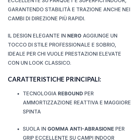
ECCELLENTE SU PARQUET E SUPERFICI INDOOR,
GARANTENDO STABILITÀ E TRAZIONE ANCHE NEI
CAMBI DI DIREZIONE PIÙ RAPIDI.
IL DESIGN ELEGANTE IN
NERO
AGGIUNGE UN
TOCCO DI STILE PROFESSIONALE E SOBRIO,
IDEALE PER CHI VUOLE PRESTAZIONI ELEVATE
CON UN LOOK CLASSICO.
CARATTERISTICHE PRINCIPALI:
TECNOLOGIA
REBOUND
PER
AMMORTIZZAZIONE REATTIVA E MAGGIORE
SPINTA
SUOLA IN
GOMMA ANTI-ABRASIONE
PER
GRIP ECCELLENTE SU CAMPI INDOOR