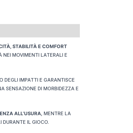
ITÀ, STABILITÀ E COMFORT
À NEI MOVIMENTI LATERALI E
 DEGLI IMPATTI E GARANTISCE
A SENSAZIONE DI MORBIDEZZA E
TENZA ALL’USURA
, MENTRE LA
I DURANTE IL GIOCO.