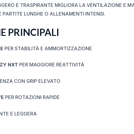
GERO E TRASPIRANTE MIGLIORA LA VENTILAZIONE E MAN
PARTITE LUNGHE O ALLENAMENTI INTENSI.
E PRINCIPALI
E
PER STABILITÀ E AMMORTIZZAZIONE
ZY NXT
PER MAGGIORE REATTIVITÀ
TENZA CON GRIP ELEVATO
VE
PER ROTAZIONI RAPIDE
NTE E LEGGERA