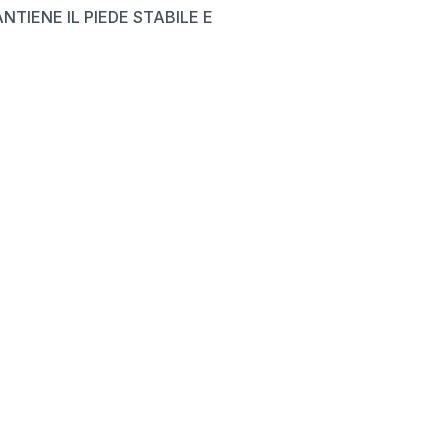
TIENE IL PIEDE STABILE E