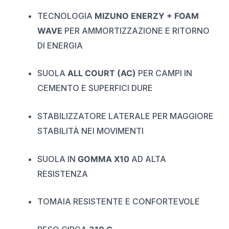
TECNOLOGIA
MIZUNO ENERZY + FOAM
WAVE
PER AMMORTIZZAZIONE E RITORNO
DI ENERGIA
SUOLA
ALL COURT (AC)
PER CAMPI IN
CEMENTO E SUPERFICI DURE
STABILIZZATORE LATERALE PER MAGGIORE
STABILITÀ NEI MOVIMENTI
SUOLA IN
GOMMA X10
AD ALTA
RESISTENZA
TOMAIA RESISTENTE E CONFORTEVOLE