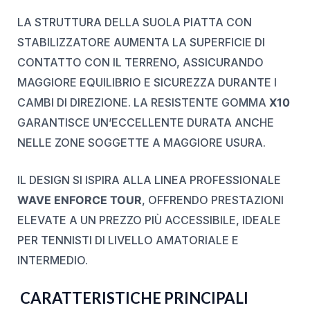
LA STRUTTURA DELLA SUOLA PIATTA CON
STABILIZZATORE AUMENTA LA SUPERFICIE DI
CONTATTO CON IL TERRENO, ASSICURANDO
MAGGIORE EQUILIBRIO E SICUREZZA DURANTE I
CAMBI DI DIREZIONE. LA RESISTENTE GOMMA
X10
GARANTISCE UN’ECCELLENTE DURATA ANCHE
NELLE ZONE SOGGETTE A MAGGIORE USURA.
IL DESIGN SI ISPIRA ALLA LINEA PROFESSIONALE
WAVE ENFORCE TOUR
, OFFRENDO PRESTAZIONI
ELEVATE A UN PREZZO PIÙ ACCESSIBILE, IDEALE
PER TENNISTI DI LIVELLO AMATORIALE E
INTERMEDIO.
CARATTERISTICHE PRINCIPALI