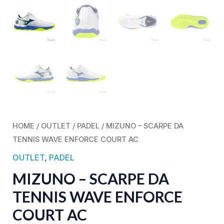
HOME
/
OUTLET
/
PADEL
/ MIZUNO – SCARPE DA
TENNIS WAVE ENFORCE COURT AC
OUTLET
,
PADEL
MIZUNO – SCARPE DA
TENNIS WAVE ENFORCE
COURT AC