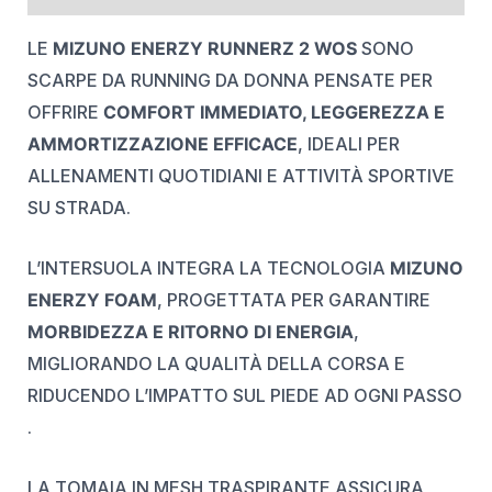
LE
MIZUNO ENERZY RUNNERZ 2 WOS
SONO
SCARPE DA RUNNING DA DONNA PENSATE PER
OFFRIRE
COMFORT IMMEDIATO, LEGGEREZZA E
AMMORTIZZAZIONE EFFICACE
, IDEALI PER
ALLENAMENTI QUOTIDIANI E ATTIVITÀ SPORTIVE
SU STRADA.
L’INTERSUOLA INTEGRA LA TECNOLOGIA
MIZUNO
ENERZY FOAM
, PROGETTATA PER GARANTIRE
MORBIDEZZA E RITORNO DI ENERGIA
,
MIGLIORANDO LA QUALITÀ DELLA CORSA E
RIDUCENDO L’IMPATTO SUL PIEDE AD OGNI PASSO
.
LA TOMAIA IN MESH TRASPIRANTE ASSICURA