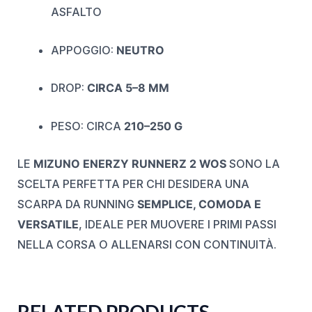
ASFALTO
APPOGGIO:
NEUTRO
DROP:
CIRCA 5–8 MM
PESO: CIRCA
210–250 G
LE
MIZUNO ENERZY RUNNERZ 2 WOS
SONO LA
SCELTA PERFETTA PER CHI DESIDERA UNA
SCARPA DA RUNNING
SEMPLICE, COMODA E
VERSATILE
, IDEALE PER MUOVERE I PRIMI PASSI
NELLA CORSA O ALLENARSI CON CONTINUITÀ.