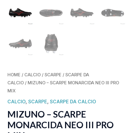
HOME
/
CALCIO
/
SCARPE
/
SCARPE DA
CALCIO
/ MIZUNO – SCARPE MONARCIDA NEO III PRO
MIX
CALCIO
,
SCARPE
,
SCARPE DA CALCIO
MIZUNO – SCARPE
MONARCIDA NEO III PRO