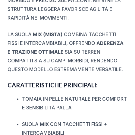
MORBIDO E PRECISO SUL PALLONE, MENTRE LA
STRUTTURA LEGGERA FAVORISCE AGILITÀ E
RAPIDITÀ NEI MOVIMENTI.
LA SUOLA
MIX (MISTA)
COMBINA TACCHETTI
FISSI E INTERCAMBIABILI, OFFRENDO
ADERENZA
E TRAZIONE OTTIMALE
SIA SU TERRENI
COMPATTI SIA SU CAMPI MORBIDI, RENDENDO
QUESTO MODELLO ESTREMAMENTE VERSATILE.
CARATTERISTICHE PRINCIPALI:
TOMAIA IN PELLE NATURALE PER COMFORT
E SENSIBILITÀ PALLA
SUOLA
MIX
CON TACCHETTI FISSI +
INTERCAMBIABILI