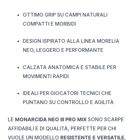
OTTIMO GRIP SU CAMPI NATURALI
COMPATTI E MORBIDI
DESIGN ISPIRATO ALLA LINEA MORELIA
NEO, LEGGERO E PERFORMANTE
CALZATA ANATOMICA E STABILE PER
MOVIMENTI RAPIDI
IDEALI PER GIOCATORI TECNICI CHE
PUNTANO SU CONTROLLO E AGILITÀ
LE
MONARCIDA NEO III PRO MIX
SONO SCARPE
AFFIDABILI E DI QUALITÀ, PERFETTE PER CHI
VUOLE UN MODELLO
RESISTENTE E VERSATILE
,