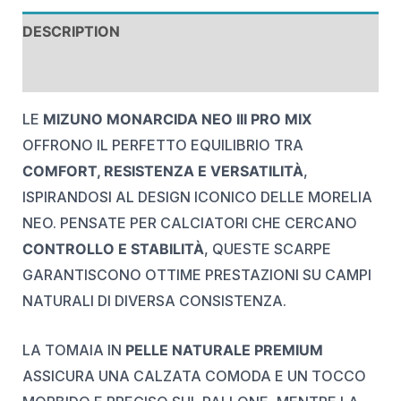
DESCRIPTION
REVIEWS (0)
LE
MIZUNO MONARCIDA NEO III PRO MIX
OFFRONO IL PERFETTO EQUILIBRIO TRA
COMFORT, RESISTENZA E VERSATILITÀ
,
ISPIRANDOSI AL DESIGN ICONICO DELLE MORELIA
NEO. PENSATE PER CALCIATORI CHE CERCANO
CONTROLLO E STABILITÀ
, QUESTE SCARPE
GARANTISCONO OTTIME PRESTAZIONI SU CAMPI
NATURALI DI DIVERSA CONSISTENZA.
LA TOMAIA IN
PELLE NATURALE PREMIUM
ASSICURA UNA CALZATA COMODA E UN TOCCO