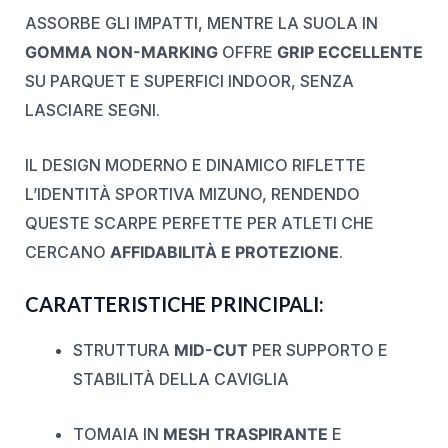
ASSORBE GLI IMPATTI, MENTRE LA SUOLA IN
GOMMA NON-MARKING
OFFRE
GRIP ECCELLENTE
SU PARQUET E SUPERFICI INDOOR, SENZA
LASCIARE SEGNI.
IL DESIGN MODERNO E DINAMICO RIFLETTE
L’IDENTITÀ SPORTIVA MIZUNO, RENDENDO
QUESTE SCARPE PERFETTE PER ATLETI CHE
CERCANO
AFFIDABILITÀ E PROTEZIONE
.
CARATTERISTICHE PRINCIPALI:
STRUTTURA
MID-CUT
PER SUPPORTO E
STABILITÀ DELLA CAVIGLIA
TOMAIA IN
MESH TRASPIRANTE
E