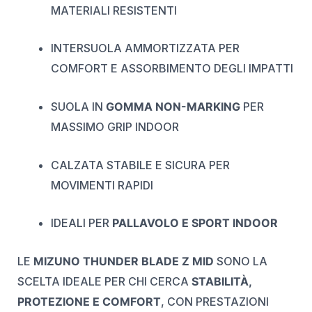
MATERIALI RESISTENTI
INTERSUOLA AMMORTIZZATA PER
COMFORT E ASSORBIMENTO DEGLI IMPATTI
SUOLA IN
GOMMA NON-MARKING
PER
MASSIMO GRIP INDOOR
CALZATA STABILE E SICURA PER
MOVIMENTI RAPIDI
IDEALI PER
PALLAVOLO E SPORT INDOOR
LE
MIZUNO THUNDER BLADE Z MID
SONO LA
SCELTA IDEALE PER CHI CERCA
STABILITÀ,
PROTEZIONE E COMFORT
, CON PRESTAZIONI