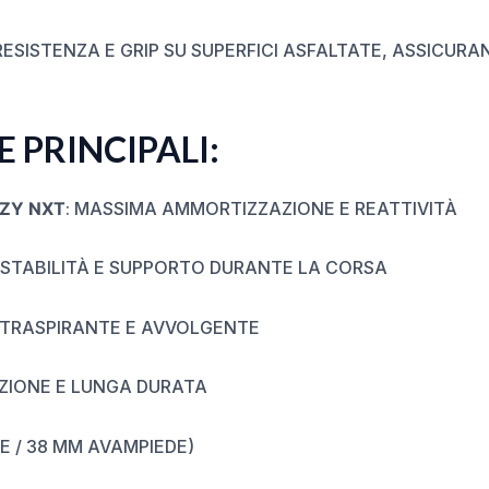
ESISTENZA E GRIP SU SUPERFICI ASFALTATE, ASSICU
 PRINCIPALI:
ZY NXT
: MASSIMA AMMORTIZZAZIONE E REATTIVITÀ
: STABILITÀ E SUPPORTO DURANTE LA CORSA
: TRASPIRANTE E AVVOLGENTE
AZIONE E LUNGA DURATA
E / 38 MM AVAMPIEDE)