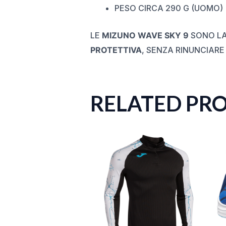
PESO CIRCA 290 G (UOMO)
LE
MIZUNO WAVE SKY 9
SONO LA
PROTETTIVA
, SENZA RINUNCIARE
RELATED PR