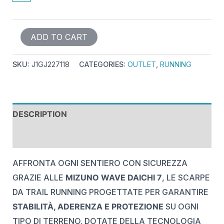
ADD TO CART
SKU:
J1GJ227118
CATEGORIES:
OUTLET
,
RUNNING
DESCRIPTION
REVIEWS (0)
AFFRONTA OGNI SENTIERO CON SICUREZZA
GRAZIE ALLE
MIZUNO WAVE DAICHI 7
, LE SCARPE
DA TRAIL RUNNING PROGETTATE PER GARANTIRE
STABILITÀ, ADERENZA E PROTEZIONE
SU OGNI
TIPO DI TERRENO. DOTATE DELLA TECNOLOGIA