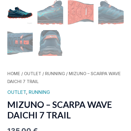
HOME
/
OUTLET
/
RUNNING
/ MIZUNO – SCARPA WAVE
DAICHI 7 TRAIL
OUTLET
,
RUNNING
MIZUNO – SCARPA WAVE
DAICHI 7 TRAIL
135,00
€