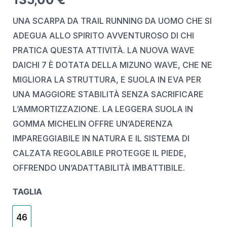
UNA SCARPA DA TRAIL RUNNING DA UOMO CHE SI
ADEGUA ALLO SPIRITO AVVENTUROSO DI CHI
PRATICA QUESTA ATTIVITÀ. LA NUOVA WAVE
DAICHI 7 È DOTATA DELLA MIZUNO WAVE, CHE NE
MIGLIORA LA STRUTTURA, E SUOLA IN EVA PER
UNA MAGGIORE STABILITÀ SENZA SACRIFICARE
L’AMMORTIZZAZIONE. LA LEGGERA SUOLA IN
GOMMA MICHELIN OFFRE UN’ADERENZA
IMPAREGGIABILE IN NATURA E IL SISTEMA DI
CALZATA REGOLABILE PROTEGGE IL PIEDE,
OFFRENDO UN’ADATTABILITÀ IMBATTIBILE.
TAGLIA
46