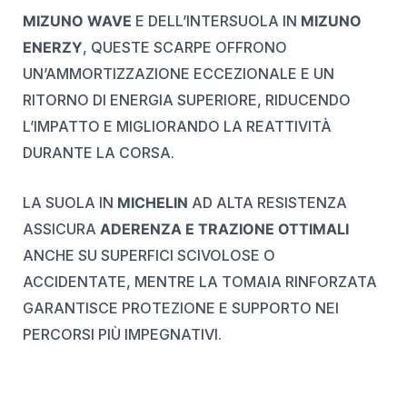
MIZUNO WAVE
E DELL’INTERSUOLA IN
MIZUNO
ENERZY
, QUESTE SCARPE OFFRONO
UN’AMMORTIZZAZIONE ECCEZIONALE E UN
RITORNO DI ENERGIA SUPERIORE, RIDUCENDO
L’IMPATTO E MIGLIORANDO LA REATTIVITÀ
DURANTE LA CORSA.
LA SUOLA IN
MICHELIN
AD ALTA RESISTENZA
ASSICURA
ADERENZA E TRAZIONE OTTIMALI
ANCHE SU SUPERFICI SCIVOLOSE O
ACCIDENTATE, MENTRE LA TOMAIA RINFORZATA
GARANTISCE PROTEZIONE E SUPPORTO NEI
PERCORSI PIÙ IMPEGNATIVI.