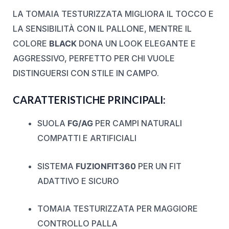
LA TOMAIA TESTURIZZATA MIGLIORA IL TOCCO E
LA SENSIBILITÀ CON IL PALLONE, MENTRE IL
COLORE
BLACK
DONA UN LOOK ELEGANTE E
AGGRESSIVO, PERFETTO PER CHI VUOLE
DISTINGUERSI CON STILE IN CAMPO.
CARATTERISTICHE PRINCIPALI:
SUOLA
FG/AG
PER CAMPI NATURALI
COMPATTI E ARTIFICIALI
SISTEMA
FUZIONFIT360
PER UN FIT
ADATTIVO E SICURO
TOMAIA TESTURIZZATA PER MAGGIORE
CONTROLLO PALLA