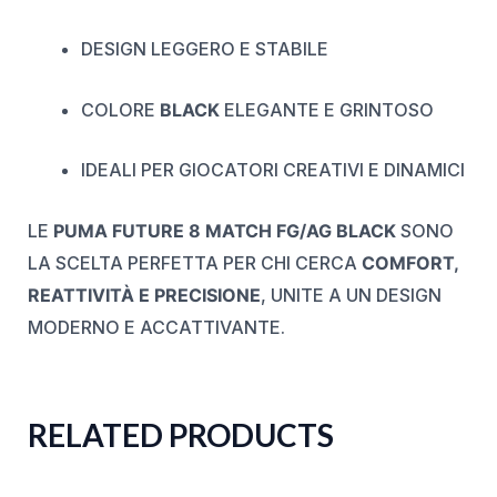
DESIGN LEGGERO E STABILE
COLORE
BLACK
ELEGANTE E GRINTOSO
IDEALI PER GIOCATORI CREATIVI E DINAMICI
LE
PUMA FUTURE 8 MATCH FG/AG BLACK
SONO
LA SCELTA PERFETTA PER CHI CERCA
COMFORT,
REATTIVITÀ E PRECISIONE
, UNITE A UN DESIGN
MODERNO E ACCATTIVANTE.
RELATED PRODUCTS
ORIGINAL
CURRENT
ORIGINAL
CURRENT