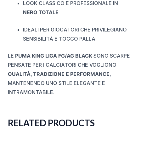
LOOK CLASSICO E PROFESSIONALE IN
NERO TOTALE
IDEALI PER GIOCATORI CHE PRIVILEGIANO
SENSIBILITÀ E TOCCO PALLA
LE
PUMA KING LIGA FG/AG BLACK
SONO SCARPE
PENSATE PER I CALCIATORI CHE VOGLIONO
QUALITÀ, TRADIZIONE E PERFORMANCE
,
MANTENENDO UNO STILE ELEGANTE E
INTRAMONTABILE.
RELATED PRODUCTS
ORIGINAL
CURRENT
ORIGINAL
CURRENT