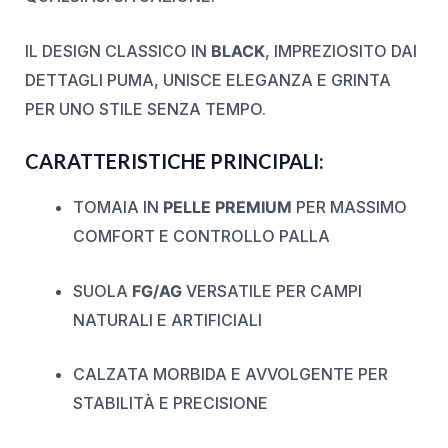
IL DESIGN CLASSICO IN
BLACK
, IMPREZIOSITO DAI
DETTAGLI PUMA, UNISCE ELEGANZA E GRINTA
PER UNO STILE SENZA TEMPO.
CARATTERISTICHE PRINCIPALI:
TOMAIA IN
PELLE PREMIUM
PER MASSIMO
COMFORT E CONTROLLO PALLA
SUOLA
FG/AG
VERSATILE PER CAMPI
NATURALI E ARTIFICIALI
CALZATA MORBIDA E AVVOLGENTE PER
STABILITÀ E PRECISIONE