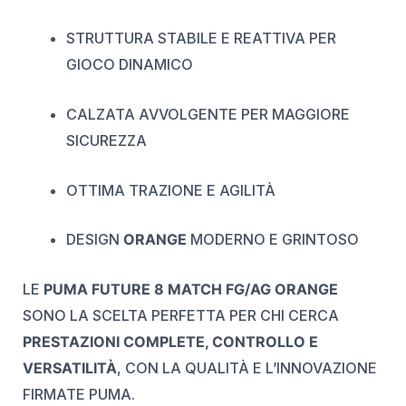
STRUTTURA STABILE E REATTIVA PER
GIOCO DINAMICO
CALZATA AVVOLGENTE PER MAGGIORE
SICUREZZA
OTTIMA TRAZIONE E AGILITÀ
DESIGN
ORANGE
MODERNO E GRINTOSO
LE
PUMA FUTURE 8 MATCH FG/AG ORANGE
SONO LA SCELTA PERFETTA PER CHI CERCA
PRESTAZIONI COMPLETE, CONTROLLO E
VERSATILITÀ
, CON LA QUALITÀ E L’INNOVAZIONE
FIRMATE PUMA.