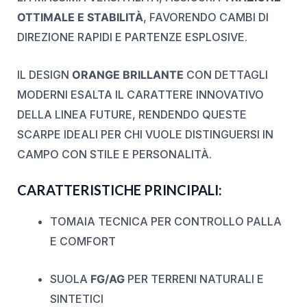
OTTIMALE E STABILITÀ
, FAVORENDO CAMBI DI
DIREZIONE RAPIDI E PARTENZE ESPLOSIVE.
IL DESIGN
ORANGE BRILLANTE
CON DETTAGLI
MODERNI ESALTA IL CARATTERE INNOVATIVO
DELLA LINEA FUTURE, RENDENDO QUESTE
SCARPE IDEALI PER CHI VUOLE DISTINGUERSI IN
CAMPO CON STILE E PERSONALITÀ.
CARATTERISTICHE PRINCIPALI:
TOMAIA TECNICA PER CONTROLLO PALLA
E COMFORT
SUOLA
FG/AG
PER TERRENI NATURALI E
SINTETICI