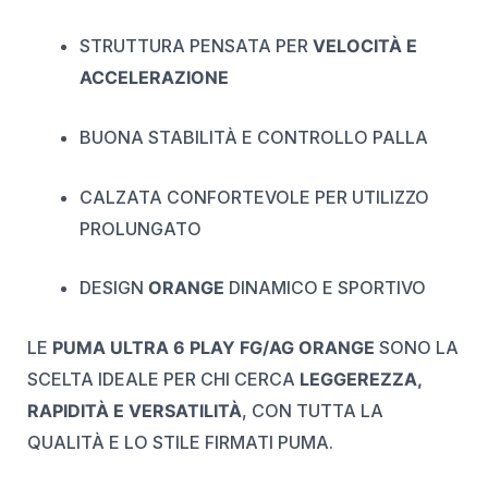
STRUTTURA PENSATA PER
VELOCITÀ E
ACCELERAZIONE
BUONA STABILITÀ E CONTROLLO PALLA
CALZATA CONFORTEVOLE PER UTILIZZO
PROLUNGATO
DESIGN
ORANGE
DINAMICO E SPORTIVO
LE
PUMA ULTRA 6 PLAY FG/AG ORANGE
SONO LA
SCELTA IDEALE PER CHI CERCA
LEGGEREZZA,
RAPIDITÀ E VERSATILITÀ
, CON TUTTA LA
QUALITÀ E LO STILE FIRMATI PUMA.