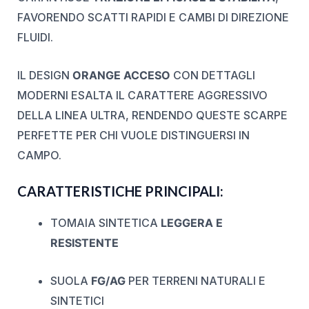
FAVORENDO SCATTI RAPIDI E CAMBI DI DIREZIONE
FLUIDI.
IL DESIGN
ORANGE ACCESO
CON DETTAGLI
MODERNI ESALTA IL CARATTERE AGGRESSIVO
DELLA LINEA ULTRA, RENDENDO QUESTE SCARPE
PERFETTE PER CHI VUOLE DISTINGUERSI IN
CAMPO.
CARATTERISTICHE PRINCIPALI:
TOMAIA SINTETICA
LEGGERA E
RESISTENTE
SUOLA
FG/AG
PER TERRENI NATURALI E
SINTETICI