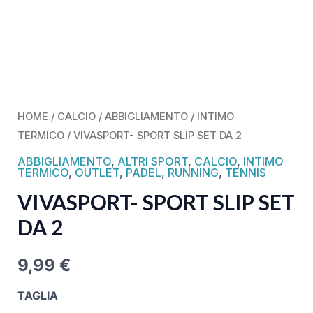
HOME
/
CALCIO
/
ABBIGLIAMENTO
/
INTIMO
TERMICO
/ VIVASPORT- SPORT SLIP SET DA 2
ABBIGLIAMENTO
,
ALTRI SPORT
,
CALCIO
,
INTIMO
TERMICO
,
OUTLET
,
PADEL
,
RUNNING
,
TENNIS
VIVASPORT- SPORT SLIP SET
DA 2
9,99
€
TAGLIA