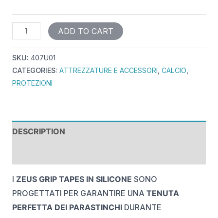
ADD TO CART
SKU:
407U01
CATEGORIES:
ATTREZZATURE E ACCESSORI
,
CALCIO
,
PROTEZIONI
DESCRIPTION
REVIEWS (0)
I
ZEUS GRIP TAPES IN SILICONE
SONO
PROGETTATI PER GARANTIRE UNA
TENUTA
PERFETTA DEI PARASTINCHI
DURANTE