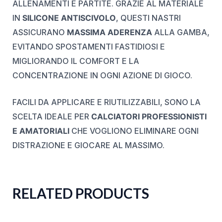
ALLENAMENTI E PARTITE. GRAZIE AL MATERIALE
IN
SILICONE ANTISCIVOLO
, QUESTI NASTRI
ASSICURANO
MASSIMA ADERENZA
ALLA GAMBA,
EVITANDO SPOSTAMENTI FASTIDIOSI E
MIGLIORANDO IL COMFORT E LA
CONCENTRAZIONE IN OGNI AZIONE DI GIOCO.
FACILI DA APPLICARE E RIUTILIZZABILI, SONO LA
SCELTA IDEALE PER
CALCIATORI PROFESSIONISTI
E AMATORIALI
CHE VOGLIONO ELIMINARE OGNI
DISTRAZIONE E GIOCARE AL MASSIMO.
RELATED PRODUCTS
ORIGINAL
CURRENT
ORIGINAL
CURRENT