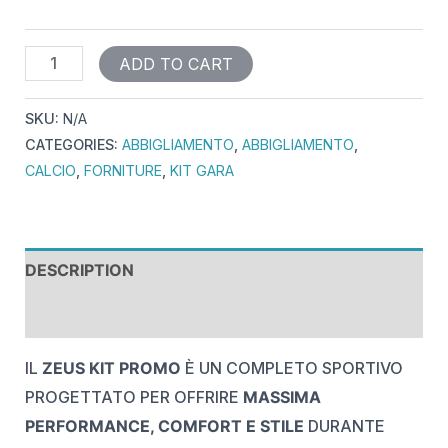
ADD TO CART
SKU:
N/A
CATEGORIES:
ABBIGLIAMENTO
,
ABBIGLIAMENTO
,
CALCIO
,
FORNITURE
,
KIT GARA
DESCRIPTION
REVIEWS (0)
IL
ZEUS KIT PROMO
È UN COMPLETO SPORTIVO
PROGETTATO PER OFFRIRE
MASSIMA
PERFORMANCE, COMFORT E STILE
DURANTE