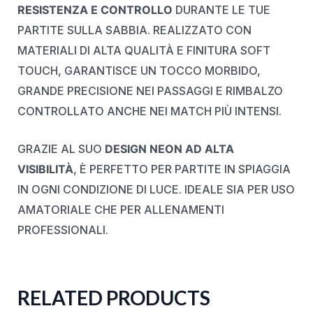
RESISTENZA E CONTROLLO
DURANTE LE TUE
PARTITE SULLA SABBIA. REALIZZATO CON
MATERIALI DI ALTA QUALITÀ E FINITURA SOFT
TOUCH, GARANTISCE UN TOCCO MORBIDO,
GRANDE PRECISIONE NEI PASSAGGI E RIMBALZO
CONTROLLATO ANCHE NEI MATCH PIÙ INTENSI.
GRAZIE AL SUO
DESIGN NEON AD ALTA
VISIBILITÀ
, È PERFETTO PER PARTITE IN SPIAGGIA
IN OGNI CONDIZIONE DI LUCE. IDEALE SIA PER USO
AMATORIALE CHE PER ALLENAMENTI
PROFESSIONALI.
RELATED PRODUCTS