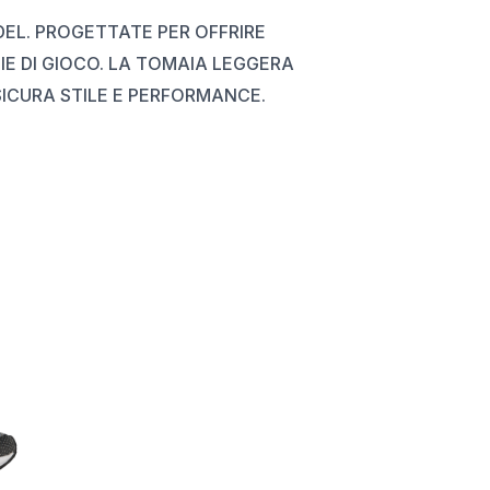
PADEL. PROGETTATE PER OFFRIRE
IE DI GIOCO. LA TOMAIA LEGGERA
ICURA STILE E PERFORMANCE.