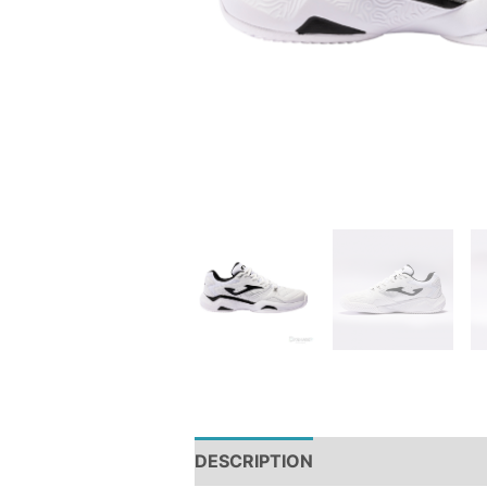
DESCRIPTION
REVIEWS (0)