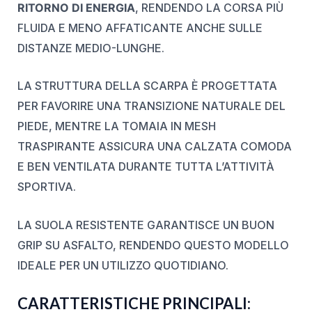
RITORNO DI ENERGIA
, RENDENDO LA CORSA PIÙ
FLUIDA E MENO AFFATICANTE ANCHE SULLE
DISTANZE MEDIO-LUNGHE.
LA STRUTTURA DELLA SCARPA È PROGETTATA
PER FAVORIRE UNA TRANSIZIONE NATURALE DEL
PIEDE, MENTRE LA TOMAIA IN MESH
TRASPIRANTE ASSICURA UNA CALZATA COMODA
E BEN VENTILATA DURANTE TUTTA L’ATTIVITÀ
SPORTIVA.
LA SUOLA RESISTENTE GARANTISCE UN BUON
GRIP SU ASFALTO, RENDENDO QUESTO MODELLO
IDEALE PER UN UTILIZZO QUOTIDIANO.
CARATTERISTICHE PRINCIPALI: