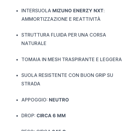
INTERSUOLA
MIZUNO ENERZY NXT
:
AMMORTIZZAZIONE E REATTIVITÀ
STRUTTURA FLUIDA PER UNA CORSA
NATURALE
TOMAIA IN MESH TRASPIRANTE E LEGGERA
SUOLA RESISTENTE CON BUON GRIP SU
STRADA
APPOGGIO:
NEUTRO
DROP:
CIRCA 6 MM